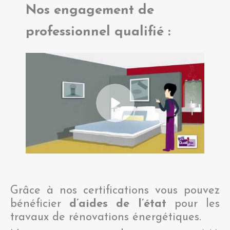
Nos engagement de
professionnel qualifié :
Grâce à nos certifications vous pouvez
bénéficier
d’aides de l’état
pour les
travaux de rénovations énergétiques.