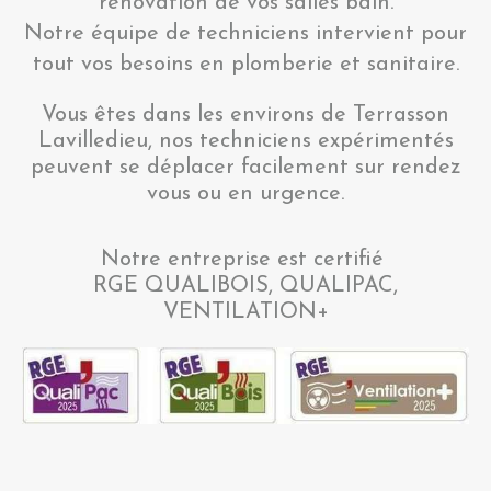
rénovation de vos salles bain.
Notre équipe de techniciens intervient pour
tout vos besoins en plomberie et sanitaire.
Vous êtes dans les environs de Terrasson
Lavilledieu, nos techniciens expérimentés
peuvent se déplacer facilement sur rendez
vous ou en urgence.
Notre entreprise est certifié
RGE QUALIBOIS, QUALIPAC,
VENTILATION+