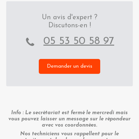
Un avis d'expert ?
Discutons-en !
05 53 50 58 97
Demander un devis
Info : Le secrétariat est fermé le mercredi mais
vous pouvez laisser un message sur le répondeur
avec vos coordonnées.
Nos techniciens vous rappellent pour le