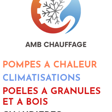
POMPES A CHALEUR
CLIMATISATIONS
POELES A GRANULES
ET A BOIS