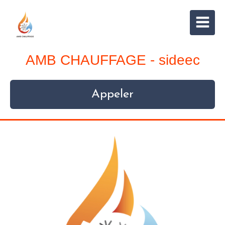
AMB CHAUFFAGE - sideec
Appeler