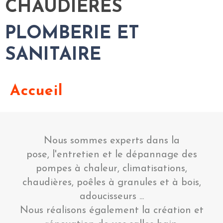
CHAUDIERES
PLOMBERIE ET
SANITAIRE
Accueil
Nous sommes experts dans la
pose, l'entretien et le dépannage des
pompes à chaleur, climatisations,
chaudières, poêles à granules et à bois,
adoucisseurs ...
Nous réalisons également la création et